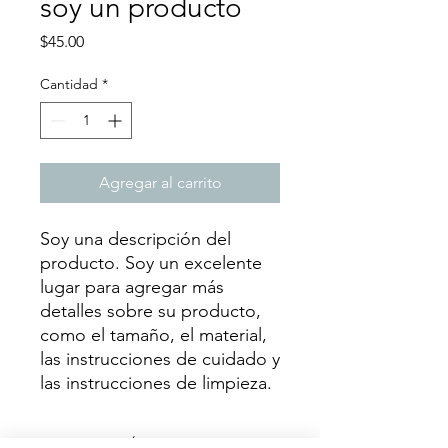
soy un producto
Precio
$45.00
Cantidad
*
Agregar al carrito
Soy una descripción del 
producto. Soy un excelente 
lugar para agregar más 
detalles sobre su producto, 
como el tamaño, el material, 
las instrucciones de cuidado y 
las instrucciones de limpieza.
INFORMACIÓN DEL