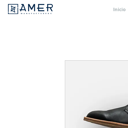
Inicio