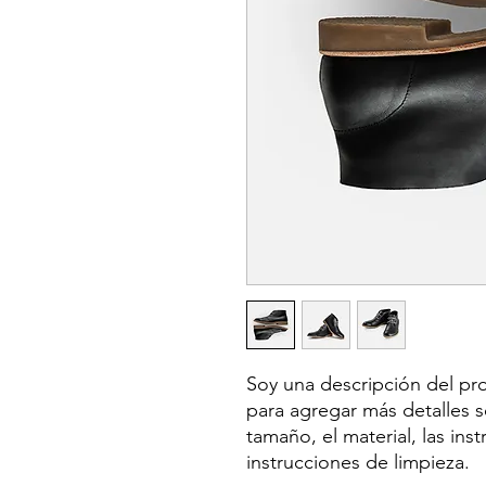
Soy una descripción del pro
para agregar más detalles 
tamaño, el material, las ins
instrucciones de limpieza.