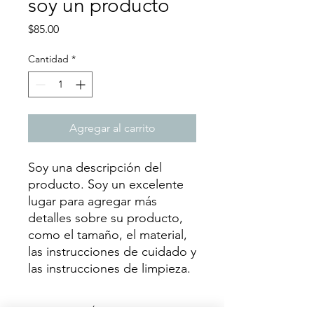
soy un producto
Precio
$85.00
Cantidad
*
Agregar al carrito
Soy una descripción del 
producto. Soy un excelente 
lugar para agregar más 
detalles sobre su producto, 
como el tamaño, el material, 
las instrucciones de cuidado y 
las instrucciones de limpieza.
INFORMACIÓN DEL